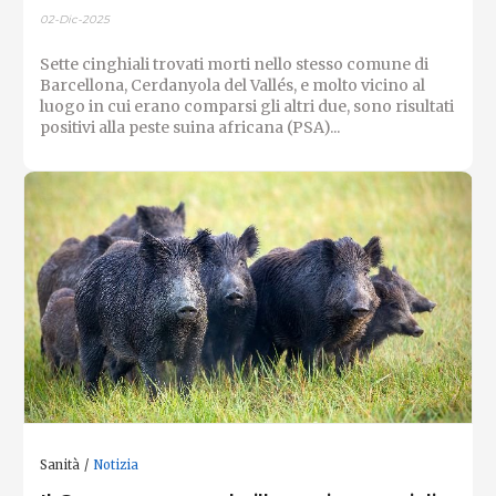
02-Dic-2025
Sette cinghiali trovati morti nello stesso comune di
Barcellona, ​​Cerdanyola del Vallés, e molto vicino al
luogo in cui erano comparsi gli altri due, sono risultati
positivi alla peste suina africana (PSA)...
Sanità
Notizia