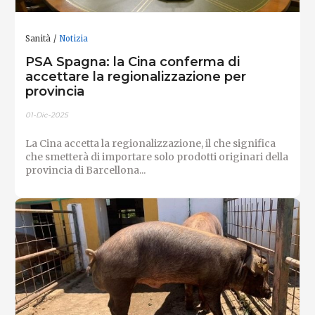
Sanità
Notizia
PSA Spagna: la Cina conferma di
accettare la regionalizzazione per
provincia
01-Dic-2025
La Cina accetta la regionalizzazione, il che significa
che smetterà di importare solo prodotti originari della
provincia di Barcellona...