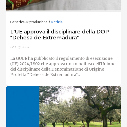
Genetica-Riproduzione
Notizia
L'UE approva il disciplinare della DOP
"Dehesa de Extremadura"
22-Lug-2024
La GUUE ha pubblicato il regolamento di esecuzione
(UE) 2024/1802 che approva una modifica dell'Unione
del disciplinare della Denominazione di Origine
Protetta "Dehesa de Extremadura"...