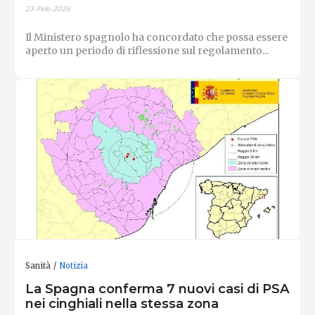
23-Feb-2026
Il Ministero spagnolo ha concordato che possa essere
aperto un periodo di riflessione sul regolamento...
Sanità
Notizia
La Spagna conferma 7 nuovi casi di PSA
nei cinghiali nella stessa zona