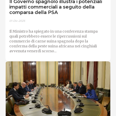
Il Governo spagnolo illustra i potenziali
impatti commerciali a seguito della
comparsa della PSA
01-Dic-2025
Il Ministro ha spiegato in una conferenza stampa
quali potrebbero essere le ripercussioni sul
commercio di carne suina spagnola dopo la
conferma della peste suina africana nei cinghiali
avvenuta venerdì scorso...