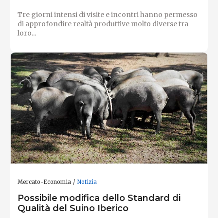
Tre giorni intensi di visite e incontri hanno permesso
di approfondire realtà produttive molto diverse tra
loro...
Mercato-Economia
Notizia
Possibile modifica dello Standard di
Qualità del Suino Iberico