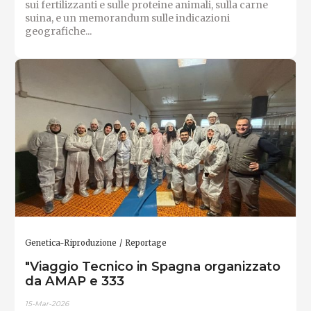
sui fertilizzanti e sulle proteine ​​animali, sulla carne
suina, e un memorandum sulle indicazioni
geografiche...
Genetica-Riproduzione
Reportage
"Viaggio Tecnico in Spagna organizzato
da AMAP e 333
15-Mar-2026