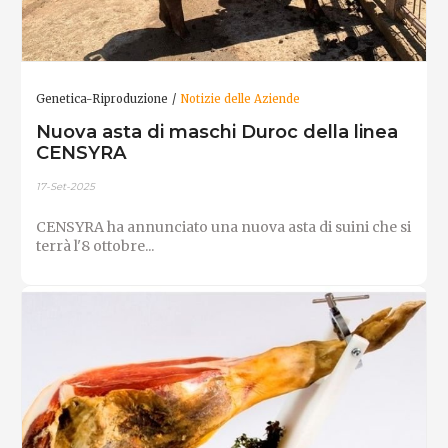
Genetica-Riproduzione
Notizie delle Aziende
Nuova asta di maschi Duroc della linea
CENSYRA
17-Set-2025
CENSYRA ha annunciato una nuova asta di suini che si
terrà l'8 ottobre...