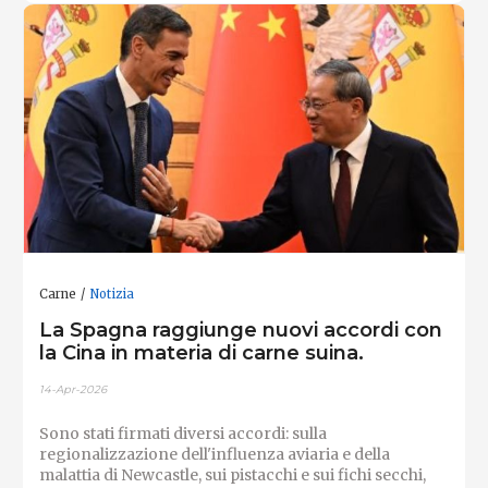
Carne
Notizia
La Spagna raggiunge nuovi accordi con
la Cina in materia di carne suina.
14-Apr-2026
Sono stati firmati diversi accordi: sulla
regionalizzazione dell'influenza aviaria e della
malattia di Newcastle, sui pistacchi e sui fichi secchi,