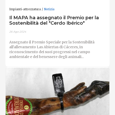
Impianti-attrezzatura
Notizia
Il MAPA ha assegnato il Premio per la
Sostenibilità del "Cerdo Ibérico"
26-Ago-2024
Assegnato il Premio Speciale per la Sostenibilità
all'allevamento Las Abiertas di Cáceres, in
riconoscimento dei suoi progressi nel campo
ambientale e del benessere degli animali...