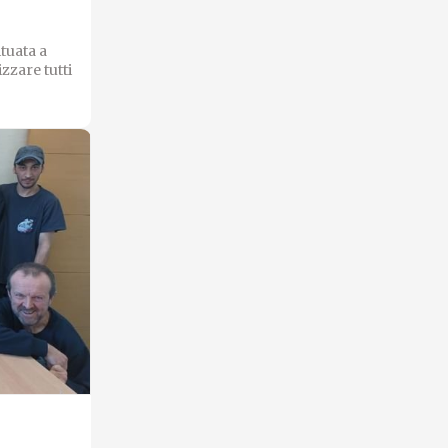
tuata a
zzare tutti