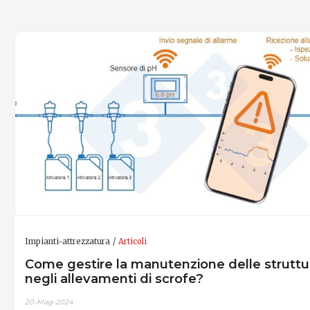
Impianti-attrezzatura
Articoli
Come gestire la manutenzione delle struttu
negli allevamenti di scrofe?
20-Mag-2024