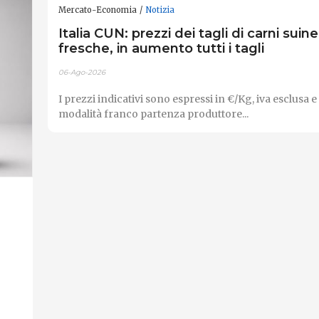
Mercato-Economia
Notizia
Italia CUN: prezzi dei tagli di carni suine
fresche, in aumento tutti i tagli
06-Ago-2026
I prezzi indicativi sono espressi in €/Kg, iva esclusa e
modalità franco partenza produttore...