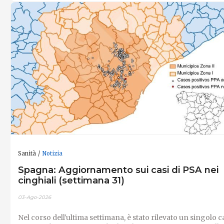
Sanità
Notizia
Spagna: Aggiornamento sui casi di PSA nei
cinghiali (settimana 31)
03-Ago-2026
Nel corso dell'ultima settimana, è stato rilevato un singolo 