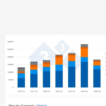
Mercato-Economia
Notizia