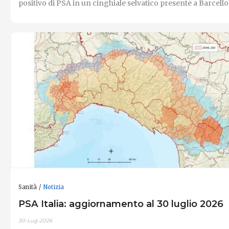
positivo di PSA in un cinghiale selvatico presente a Barcellon
Sanità
Notizia
PSA Italia: aggiornamento al 30 luglio 2026
30-Lug-2026