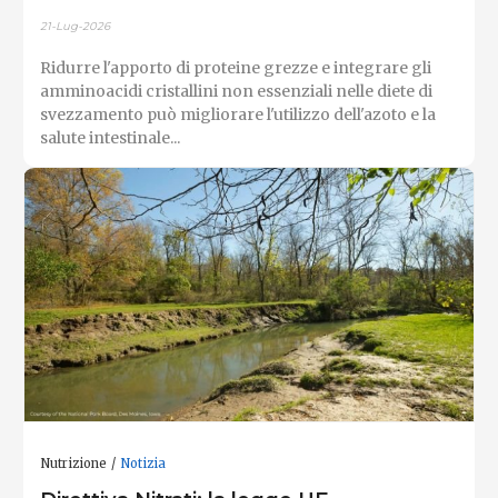
21-Lug-2026
Ridurre l'apporto di proteine ​​grezze e integrare gli
amminoacidi cristallini non essenziali nelle diete di
svezzamento può migliorare l'utilizzo dell'azoto e la
salute intestinale...
Nutrizione
Notizia