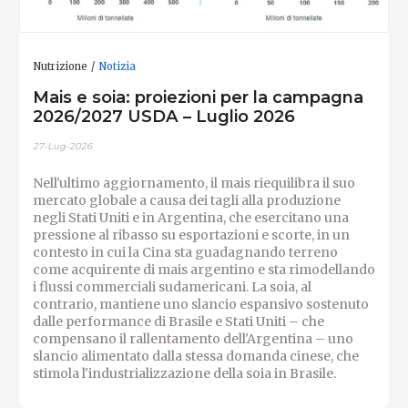
Nutrizione
Notizia
Mais e soia: proiezioni per la campagna
2026/2027 USDA – Luglio 2026
27-Lug-2026
Nell'ultimo aggiornamento, il mais riequilibra il suo
mercato globale a causa dei tagli alla produzione
negli Stati Uniti e in Argentina, che esercitano una
pressione al ribasso su esportazioni e scorte, in un
contesto in cui la Cina sta guadagnando terreno
come acquirente di mais argentino e sta rimodellando
i flussi commerciali sudamericani. La soia, al
contrario, mantiene uno slancio espansivo sostenuto
dalle performance di Brasile e Stati Uniti – che
compensano il rallentamento dell'Argentina – uno
slancio alimentato dalla stessa domanda cinese, che
stimola l'industrializzazione della soia in Brasile.