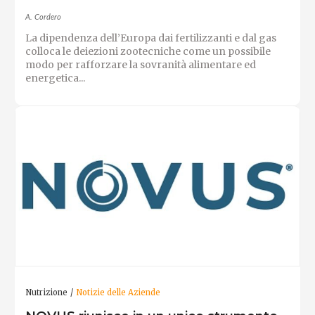
A. Cordero
La dipendenza dell’Europa dai fertilizzanti e dal gas
colloca le deiezioni zootecniche come un possibile
modo per rafforzare la sovranità alimentare ed
energetica...
Nutrizione
Notizie delle Aziende