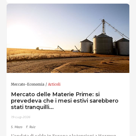
Mercato-Economia
Articoli
Mercato delle Materie Prime: si
prevedeva che i mesi estivi sarebbero
stati tranquilli...
19-Lug-2026
S. Mazo
F. Ruiz