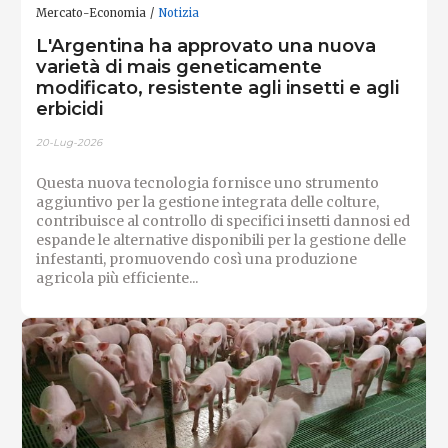
Mercato-Economia
Notizia
L'Argentina ha approvato una nuova
varietà di mais geneticamente
modificato, resistente agli insetti e agli
erbicidi
20-Lug-2026
Questa nuova tecnologia fornisce uno strumento
aggiuntivo per la gestione integrata delle colture,
contribuisce al controllo di specifici insetti dannosi ed
espande le alternative disponibili per la gestione delle
infestanti, promuovendo così una produzione
agricola più efficiente...