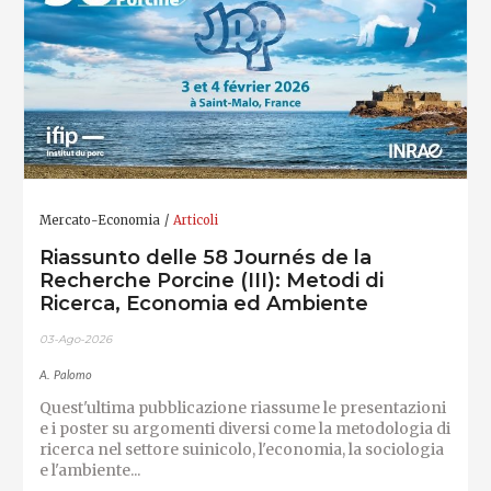
Mercato-Economia
Articoli
Riassunto delle 58 Journés de la
Recherche Porcine (III): Metodi di
Ricerca, Economia ed Ambiente
03-Ago-2026
A. Palomo
Quest'ultima pubblicazione riassume le presentazioni
e i poster su argomenti diversi come la metodologia di
ricerca nel settore suinicolo, l'economia, la sociologia
e l'ambiente...