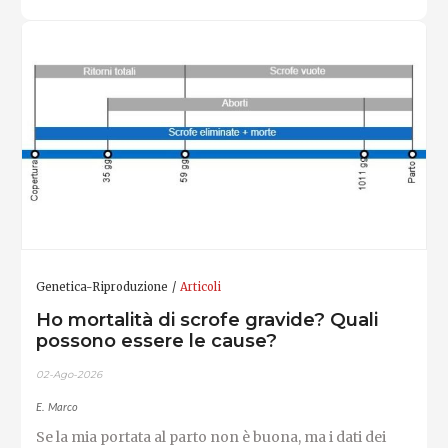
Genetica-Riproduzione
Articoli
Ho mortalità di scrofe gravide? Quali
possono essere le cause?
02-Ago-2026
E. Marco
Se la mia portata al parto non è buona, ma i dati dei