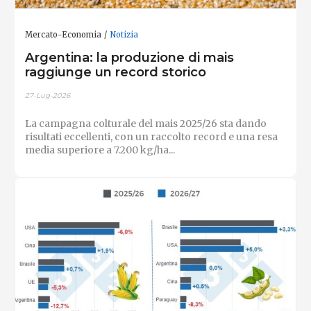
Mercato-Economia
Notizia
Argentina: la produzione di mais
raggiunge un record storico
27-Lug-2026
La campagna colturale del mais 2025/26 sta dando
risultati eccellenti, con un raccolto record e una resa
media superiore a 7.200 kg/ha...