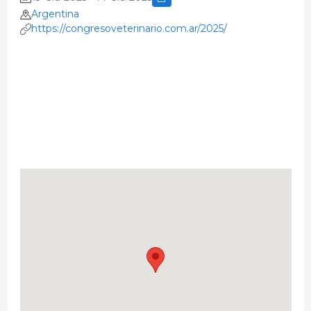
Argentina
https://congresoveterinario.com.ar/2025/