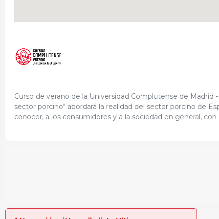
Curso de verano de la Universidad Complutense de Madrid - S
sector porcino" abordará la realidad del sector porcino de E
conocer, a los consumidores y a la sociedad en general, con 