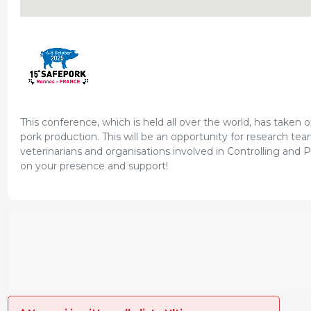
This conference, which is held all over the world, has taken on
pork production. This will be an opportunity for research tea
veterinarians and organisations involved in Controlling and
on your presence and support!