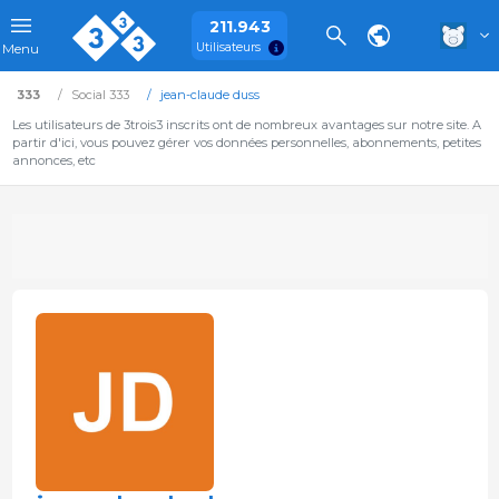
211.943
Utilisateurs
Menu
333
Social 333
jean-claude duss
Les utilisateurs de 3trois3 inscrits ont de nombreux avantages sur notre site. A
partir d'ici, vous pouvez gérer vos données personnelles, abonnements, petites
annonces, etc