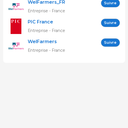
WelFarmers_FR
Suivre
Entreprise - France
PIC France
Suivre
Entreprise - France
WelFarmers
Suivre
Entreprise - France