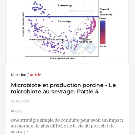
Nutrition
Article
Microbiote et production porcine - Le
microbiote au sevrage. Partie 4
13-Fév-2023
M. Costa
Une stratégie simple de conduite peut avoir un impact
au moment le plus difficile de la vie du porcelet : le
sevrage.