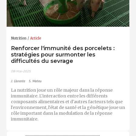
Nutrition
Article
Renforcer l'immunité des porcelets :
stratégies pour surmonter les
difficultés du sevrage
08-Mai-2025
J. Llorente
S. Mateu
La nutrition joue un rôle majeur dans la réponse
immunitaire. L'interaction entre les différents
composants alimentaires et d'autres facteurs tels que
l'environnement, l'état de santé et la génétique joue un
rôle important dans la modulation de la réponse
immunitaire.