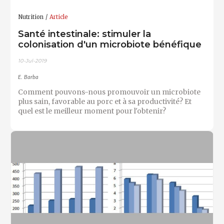
Nutrition
Article
Santé intestinale: stimuler la
colonisation d'un microbiote bénéfique
10-Jul-2019
E. Barba
Comment pouvons-nous promouvoir un microbiote
plus sain, favorable au porc et à sa productivité? Et
quel est le meilleur moment pour l'obtenir?