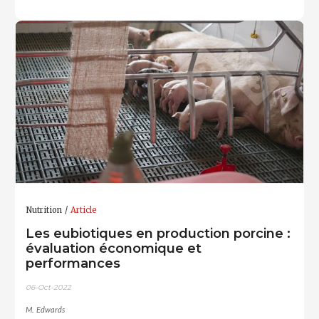
Nutrition
Article
Les eubiotiques en production porcine :
évaluation économique et
performances
06-Oct-2022
M. Edwards