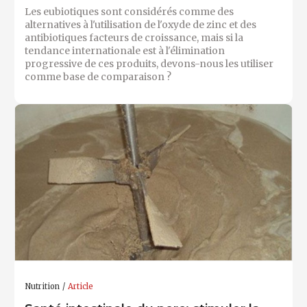
Les eubiotiques sont considérés comme des
alternatives à l'utilisation de l'oxyde de zinc et des
antibiotiques facteurs de croissance, mais si la
tendance internationale est à l'élimination
progressive de ces produits, devons-nous les utiliser
comme base de comparaison ?
Nutrition
Article