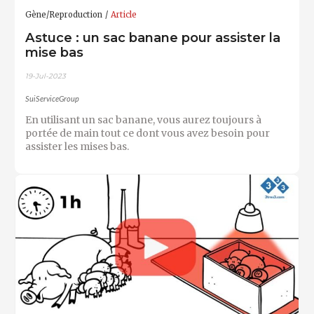
Gène/Reproduction
Article
Astuce : un sac banane pour assister la
mise bas
19-Jul-2023
SuiServiceGroup
En utilisant un sac banane, vous aurez toujours à
portée de main tout ce dont vous avez besoin pour
assister les mises bas.