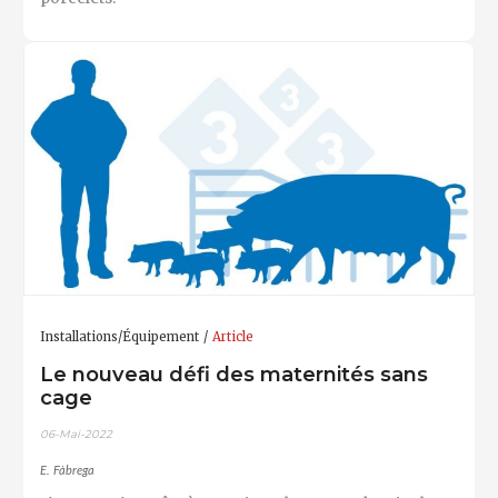
Installations/Équipement
Article
Le nouveau défi des maternités sans
cage
06-Mai-2022
E. Fàbrega