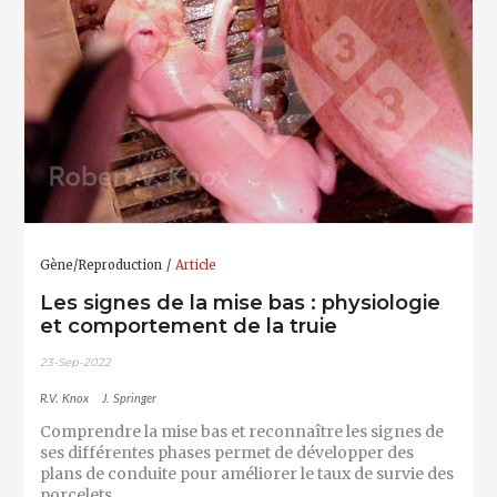
Gène/Reproduction
Article
Les signes de la mise bas : physiologie
et comportement de la truie
23-Sep-2022
R.V. Knox
J. Springer
Comprendre la mise bas et reconnaître les signes de
ses différentes phases permet de développer des
plans de conduite pour améliorer le taux de survie des
porcelets.