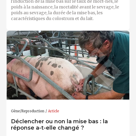
l'induction de la mise bas sur le taux de mort-nés, le
poids à la naissance, la mortalité avant le sevrage, le
poids au sevrage, la durée de la mise bas, les
caractéristiques du colostrum et du lait.
Gène/Reproduction
Article
Déclencher ou non la mise bas : la
réponse a-t-elle changé ?