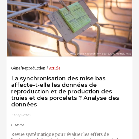
Gène/Reproduction
Article
La synchronisation des mise bas
affecte-t-elle les données de
reproduction et de production des
truies et des porcelets ? Analyse des
données
18-Sep-2023
E. Marco
Revue systématique pour évaluer les effets de