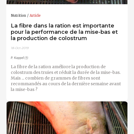
Nutrition
Article
La fibre dans la ration est importante
pour la performance de la mise-bas et
la production de colostrum
18-Oct-2019
P. Kappel (†)
La fibre de la ration améliore la production de
colostrum des truies et réduit la durée de la mise-bas.
Mais ... combien de grammes de fibres sont
recommandés au cours de la dernière semaine avant
la mise-bas ?