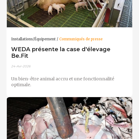
Installations/Équipement
Communiqués de presse
WEDA présente la case d'élevage
Be.Fit
24-Avr-2026
Un bien-être animal accru et une fonctionnalité
optimale.