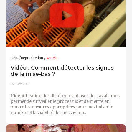
Gène/Reproduction
Article
Vidéo : Comment détecter les signes
de la mise-bas ?
02-Déc-2022
L'identification des différentes phases du travail nous
permet de surveiller le processus et de mettre en
œuvre les mesures appropriées pour maximiser le
nombre et la viabilité des nés vivants.