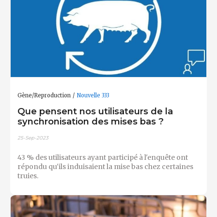
Gène/Reproduction
Nouvelle 333
Que pensent nos utilisateurs de la
synchronisation des mises bas ?
25-Sep-2023
43 % des utilisateurs ayant participé à l'enquête ont
répondu qu'ils induisaient la mise bas chez certaines
truies.