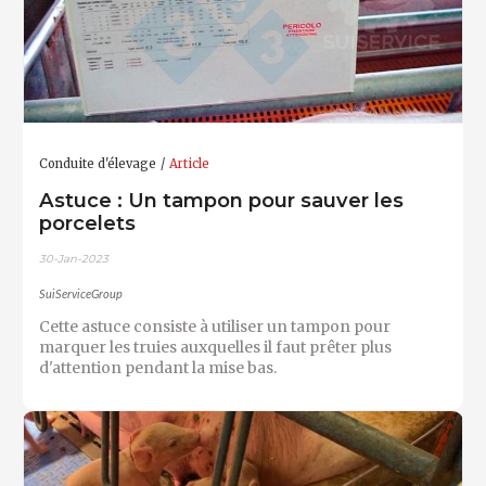
Conduite d'élevage
Article
Astuce : Un tampon pour sauver les
porcelets
30-Jan-2023
SuiServiceGroup
Cette astuce consiste à utiliser un tampon pour
marquer les truies auxquelles il faut prêter plus
d'attention pendant la mise bas.