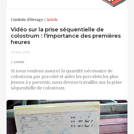
Conduite d'élevage
Article
Vidéo sur la prise séquentielle de
colostrum : l'importance des premières
heures
10-Mai-2023
J. Lorente
Si nous voulons assurer la quantité nécessaire de
colostrum par porcelet et aider les porcelets les plus
jeunes à y parvenir, nous devons travailler sur la prise
séquentielle de colostrum.