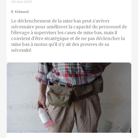
03-Aoû-2023
R. Kirkwood
Le déclenchement de la mise bas peut s'avérer
nécessaire pour améliorer la capacité du personnel de
l'élevage à superviser les cases de mise bas, mais il
convient d'être stratégique et de ne pas déclencher la
mise bas à moins qu'il n'y ait des preuves de sa
nécessité.