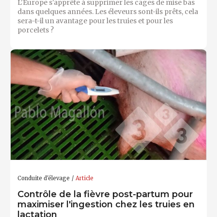
L'Europe s'apprête à supprimer les cages de mise bas
dans quelques années. Les éleveurs sont-ils prêts, cela
sera-t-il un avantage pour les truies et pour les
porcelets ?
Conduite d'élevage
Article
Contrôle de la fièvre post-partum pour
maximiser l'ingestion chez les truies en
lactation