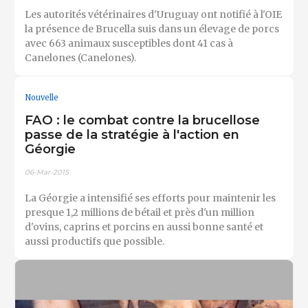
Les autorités vétérinaires d'Uruguay ont notifié à l'OIE
la présence de Brucella suis dans un élevage de porcs
avec 663 animaux susceptibles dont 41 cas à
Canelones (Canelones).
Nouvelle
FAO : le combat contre la brucellose
passe de la stratégie à l'action en
Géorgie
06-Mar-2015
La Géorgie a intensifié ses efforts pour maintenir les
presque 1,2 millions de bétail et près d'un million
d'ovins, caprins et porcins en aussi bonne santé et
aussi productifs que possible.