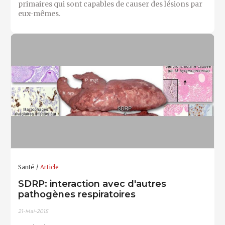
primaires qui sont capables de causer des lésions par
eux-mêmes.
Santé
Article
SDRP: interaction avec d'autres
pathogènes respiratoires
21-Mai-2015