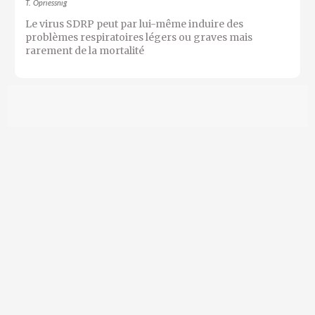
T. Opriessnig
Le virus SDRP peut par lui-même induire des
problèmes respiratoires légers ou graves mais
rarement de la mortalité