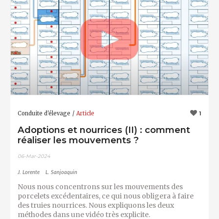
Conduite d'élevage
Article
1
Adoptions et nourrices (II) : comment
réaliser les mouvements ?
06-Mar-2024
J. Lorente
L. Sanjoaquin
Nous nous concentrons sur les mouvements des
porcelets excédentaires, ce qui nous obligera à faire
des truies nourrices. Nous expliquons les deux
méthodes dans une vidéo très explicite.