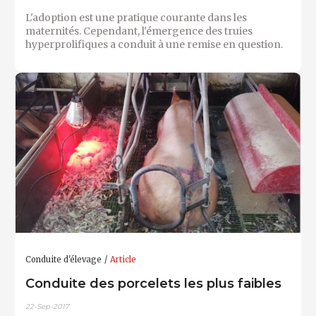
L'adoption est une pratique courante dans les
maternités. Cependant, l'émergence des truies
hyperprolifiques a conduit à une remise en question.
Conduite d'élevage
Article
Conduite des porcelets les plus faibles
22-Sep-2017