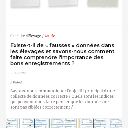
Conduite d'élevage
Article
Existe-t-il de « fausses » données dans
les élevages et savons-nous comment
faire comprendre l'importance des
bons enregistrements ?
21-Avr-2025
J. Pedrido
Savons-nous communiquer l'objectif principal d'une
collecte de données correcte ? Quels sont les indices
qui peuvent nous faire penser que les données ne
sont pas ciblées correctement ?