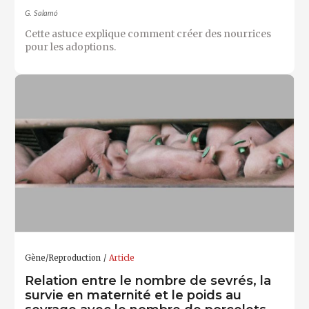
G. Salamó
Cette astuce explique comment créer des nourrices
pour les adoptions.
Gène/Reproduction
Article
Relation entre le nombre de sevrés, la
survie en maternité et le poids au