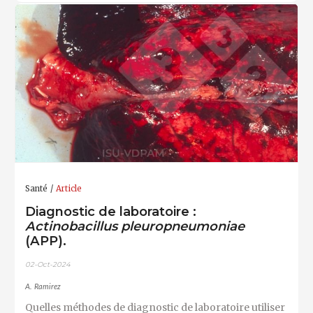
Santé
Article
Diagnostic de laboratoire :
Actinobacillus pleuropneumoniae
(APP).
02-Oct-2024
A. Ramirez
Quelles méthodes de diagnostic de laboratoire utiliser