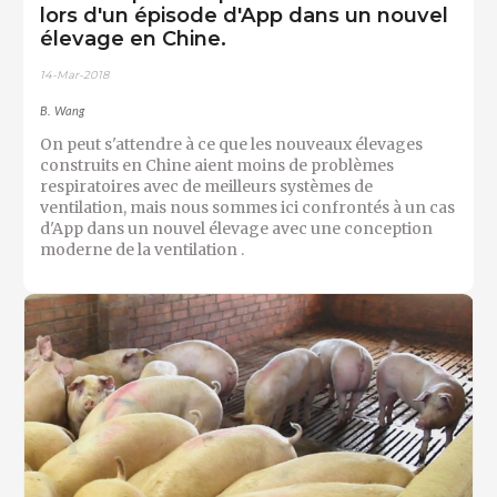
lors d'un épisode d'App dans un nouvel
élevage en Chine.
14-Mar-2018
B. Wang
On peut s'attendre à ce que les nouveaux élevages
construits en Chine aient moins de problèmes
respiratoires avec de meilleurs systèmes de
ventilation, mais nous sommes ici confrontés à un cas
d'App dans un nouvel élevage avec une conception
moderne de la ventilation .