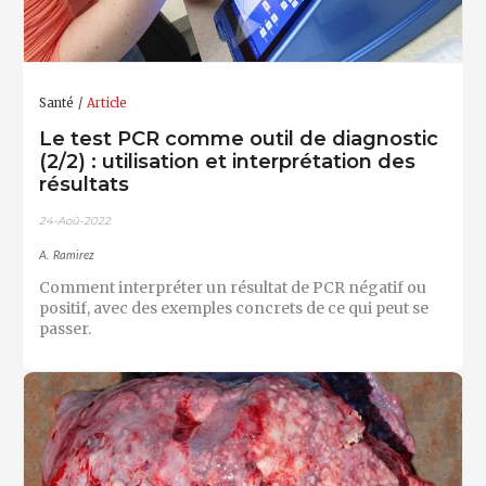
Santé
Article
Le test PCR comme outil de diagnostic
(2/2) : utilisation et interprétation des
résultats
24-Aoû-2022
A. Ramirez
Comment interpréter un résultat de PCR négatif ou
positif, avec des exemples concrets de ce qui peut se
passer.