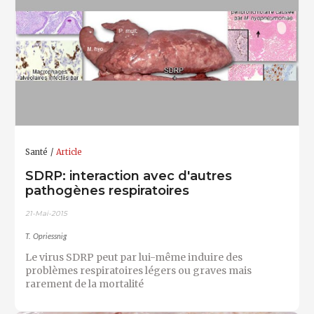
Santé
Article
SDRP: interaction avec d'autres
pathogènes respiratoires
21-Mai-2015
T. Opriessnig
Le virus SDRP peut par lui-même induire des
problèmes respiratoires légers ou graves mais
rarement de la mortalité