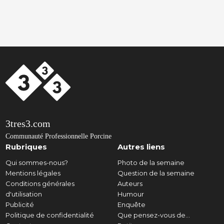
3tres3.com
Communauté Professionnelle Porcine
Rubriques
Autres liens
Qui sommes-nous?
Photo de la semaine
Mentions légales
Question de la semaine
Conditions générales
Auteurs
d'utilisation
Humour
Publicité
Enquête
Politique de confidentialité
Que pensez-vous de...