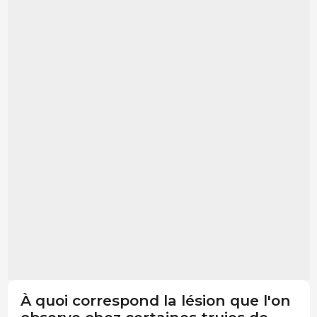
À quoi correspond la lésion que l'on