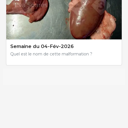
Semaine du 04-Fév-2026
Quel est le nom de cette malformation ?