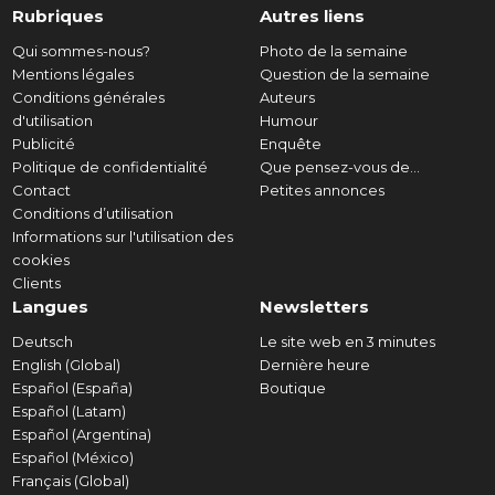
Rubriques
Autres liens
Qui sommes-nous?
Photo de la semaine
Mentions légales
Question de la semaine
Conditions générales
Auteurs
d'utilisation
Humour
Publicité
Enquête
Politique de confidentialité
Que pensez-vous de...
Contact
Petites annonces
Conditions d’utilisation
Informations sur l'utilisation des
cookies
Clients
Langues
Newsletters
Deutsch
Le site web en 3 minutes
English (Global)
Dernière heure
Español (España)
Boutique
Español (Latam)
Español (Argentina)
Español (México)
Français (Global)