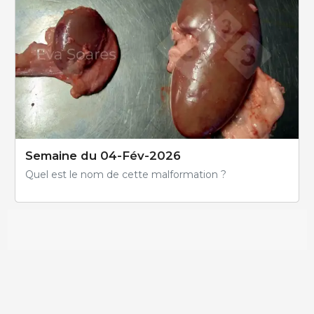
Semaine du 04-Fév-2026
Quel est le nom de cette malformation ?