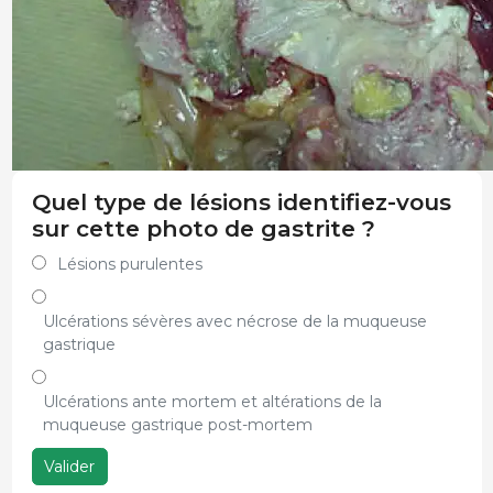
Quel type de lésions identifiez-vous
sur cette photo de gastrite ?
Lésions purulentes
Ulcérations sévères avec nécrose de la muqueuse
gastrique
Ulcérations ante mortem et altérations de la
muqueuse gastrique post-mortem
Valider