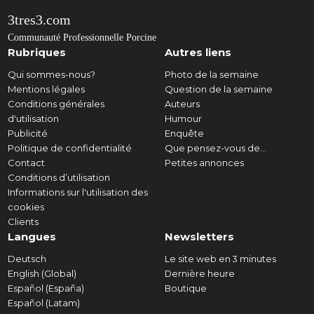
3tres3.com
Communauté Professionnelle Porcine
Rubriques
Autres liens
Qui sommes-nous?
Photo de la semaine
Mentions légales
Question de la semaine
Conditions générales
Auteurs
d'utilisation
Humour
Publicité
Enquête
Politique de confidentialité
Que pensez-vous de...
Contact
Petites annonces
Conditions d’utilisation
Informations sur l'utilisation des
cookies
Clients
Langues
Newsletters
Deutsch
Le site web en 3 minutes
English (Global)
Dernière heure
Español (España)
Boutique
Español (Latam)