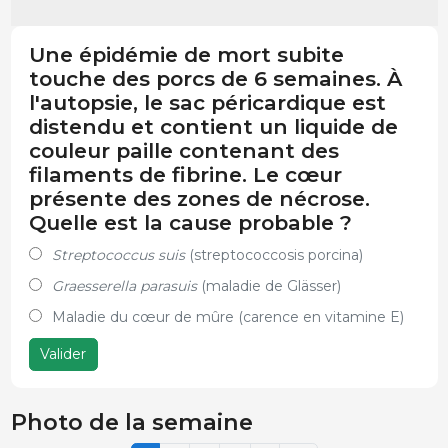
Une épidémie de mort subite
touche des porcs de 6 semaines. À
l'autopsie, le sac péricardique est
distendu et contient un liquide de
couleur paille contenant des
filaments de fibrine. Le cœur
présente des zones de nécrose.
Quelle est la cause probable ?
Streptococcus suis
(streptococcosis porcina)
Graesserella parasuis
(maladie de Glässer)
Maladie du cœur de mûre (carence en vitamine E)
Valider
Photo de la semaine