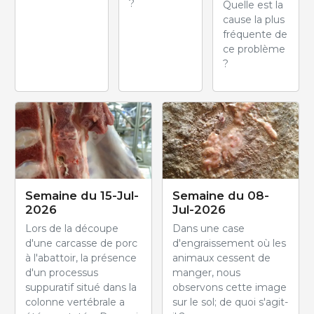
?
Quelle est la
cause la plus
fréquente de
ce problème
?
Semaine du 15-Jul-
Semaine du 08-
2026
Jul-2026
Lors de la découpe
Dans une case
d'une carcasse de porc
d'engraissement où les
à l'abattoir, la présence
animaux cessent de
d'un processus
manger, nous
suppuratif situé dans la
observons cette image
colonne vertébrale a
sur le sol; de quoi s'agit-