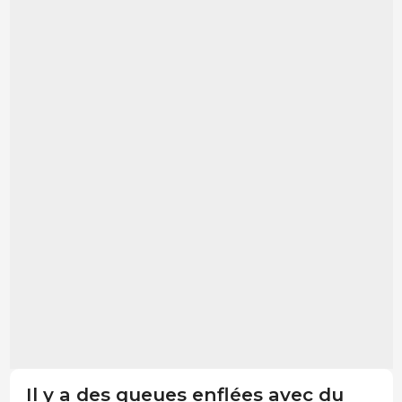
Il y a des queues enflées avec du