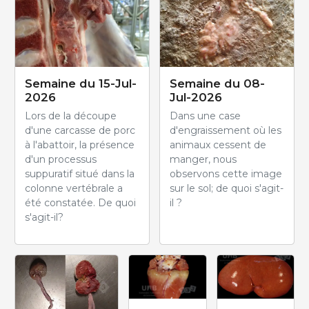
Semaine du 15-Jul-
Semaine du 08-
2026
Jul-2026
Lors de la découpe
Dans une case
d'une carcasse de porc
d'engraissement où les
à l'abattoir, la présence
animaux cessent de
d'un processus
manger, nous
suppuratif situé dans la
observons cette image
colonne vertébrale a
sur le sol; de quoi s'agit-
été constatée. De quoi
il ?
s'agit-il?