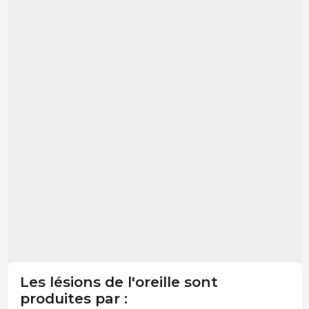
Les lésions de l'oreille sont
produites par :