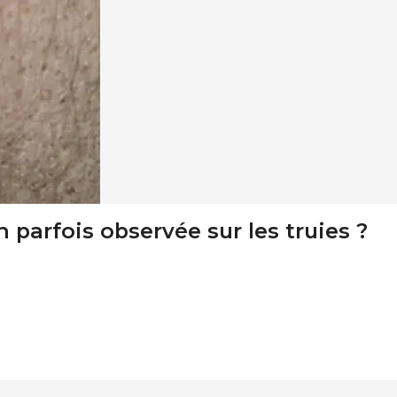
n parfois observée sur les truies ?