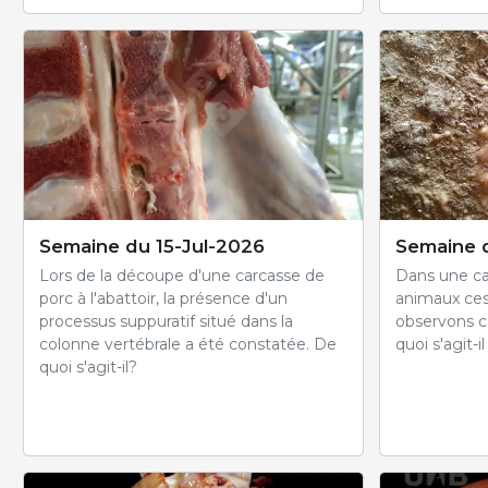
Semaine du 15-Jul-2026
Semaine 
Lors de la découpe d'une carcasse de
Dans une ca
porc à l'abattoir, la présence d'un
animaux ce
processus suppuratif situé dans la
observons ce
colonne vertébrale a été constatée. De
quoi s'agit-il
quoi s'agit-il?