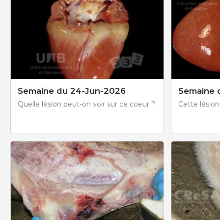
Semaine du 24-Jun-2026
Semaine 
Quelle lésion peut-on voir sur ce coeur ?
Cette lésion e