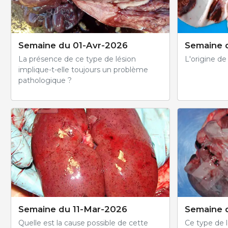
Semaine du 01-Avr-2026
Semaine 
La présence de ce type de lésion
L'origine de 
implique-t-elle toujours un problème
pathologique ?
Semaine du 11-Mar-2026
Semaine 
Quelle est la cause possible de cette
Ce type de l