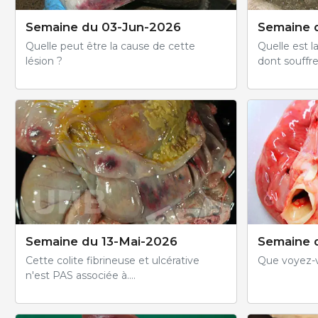
Semaine du 03-Jun-2026
Semaine 
Quelle peut être la cause de cette
Quelle est l
lésion ?
dont souffre
Semaine du 13-Mai-2026
Semaine 
Cette colite fibrineuse et ulcérative
Que voyez-v
n'est PAS associée à....