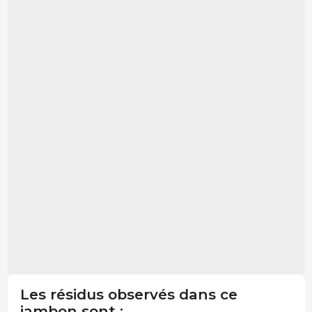
Les résidus observés dans ce
jambon sont :