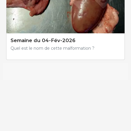
Semaine du 04-Fév-2026
Quel est le nom de cette malformation ?