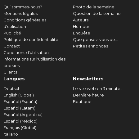
Qui sommes-nous?
Photo de la semaine
Mentions légales
Question de la semaine
Conditions générales
Auteurs
d'utilisation
Humour
Publicité
Enquête
Politique de confidentialité
Que pensez-vous de...
Contact
Petites annonces
Conditions d’utilisation
Informations sur l'utilisation des
cookies
Clients
Langues
Newsletters
Deutsch
Le site web en 3 minutes
English (Global)
Dernière heure
Español (España)
Boutique
Español (Latam)
Español (Argentina)
Español (México)
Français (Global)
Italiano