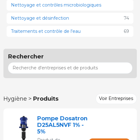
Nettoyage et contrôles microbiologiques
Nettoyage et désinfection
74
Traitements et contrôle de l'eau
69
Rechercher
Hygiène >
Produits
Voir Entreprises
Pompe Dosatron
D25AL5NVF 1% -
5%
Produit de