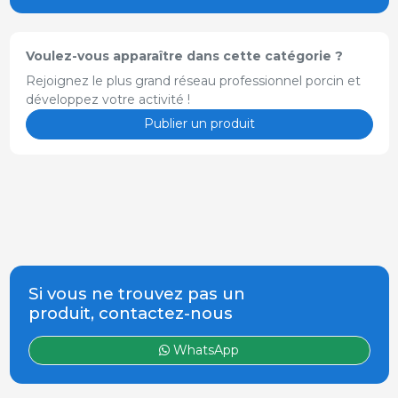
Voulez-vous apparaître dans cette catégorie ?
Rejoignez le plus grand réseau professionnel porcin et
développez votre activité !
Publier un produit
Si vous ne trouvez pas un
produit, contactez-nous
WhatsApp