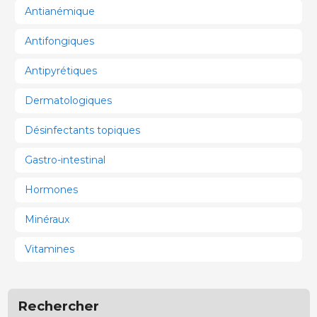
Antianémique
Antifongiques
Antipyrétiques
Dermatologiques
Désinfectants topiques
Gastro-intestinal
Hormones
Minéraux
Vitamines
Rechercher