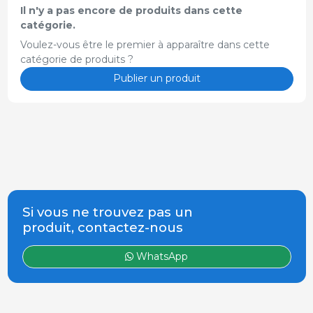
Il n'y a pas encore de produits dans cette
catégorie.
Voulez-vous être le premier à apparaître dans cette
catégorie de produits ?
Publier un produit
Si vous ne trouvez pas un
produit, contactez-nous
WhatsApp