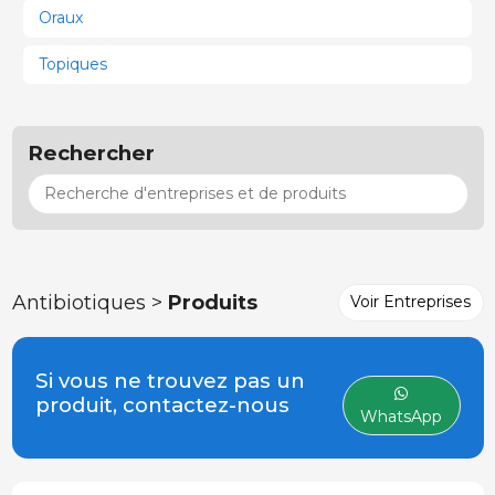
Oraux
Topiques
Rechercher
Antibiotiques >
Produits
Voir Entreprises
Si vous ne trouvez pas un
produit, contactez-nous
WhatsApp