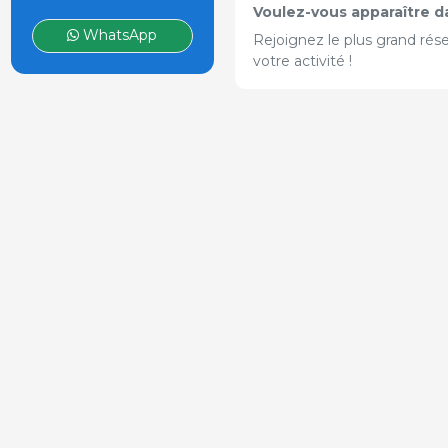
Voulez-vous apparaître d
WhatsApp
Rejoignez le plus grand rés
votre activité !