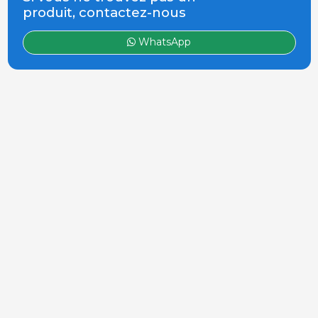
produit, contactez-nous
WhatsApp