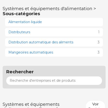
Systèmes et équipements d'alimentation >
Sous-catégories
Alimentation liquide
Distributeurs
1
Distribution automatique des aliments
3
Mangeoires automatiques
3
Rechercher
Systèmes et équipements
Voir