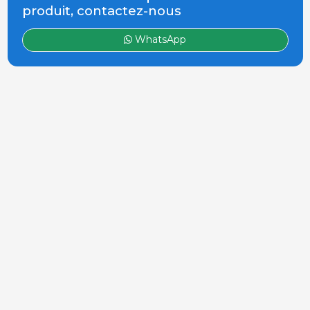
produit, contactez-nous
WhatsApp