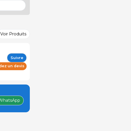
Voir Produits
Suivre
ez un devis
WhatsApp