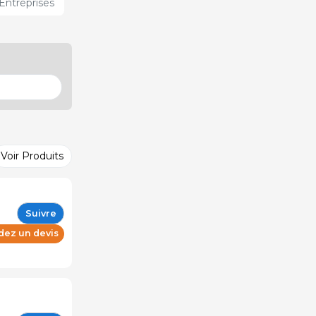
Entreprises
Voir Produits
Suivre
ez un devis