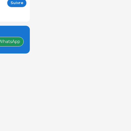
Suivre
WhatsApp