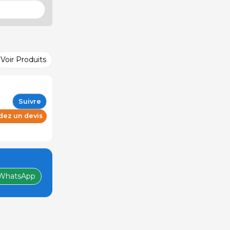
Voir Produits
Suivre
ez un devis
WhatsApp