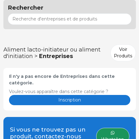
Rechercher
Aliment lacto-initiateur ou aliment
Voir
d'initiation >
Entreprises
Produits
Il n'y a pas encore de Entreprises dans cette
catégorie.
Voulez-vous apparaître dans cette catégorie ?
Inscription
Si vous ne trouvez pas un
produit, contactez-nous