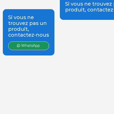
Si vous ne trouvez
produit, contacte
Si vous ne
trouvez pas un
produit,
contactez-nous
WhatsApp