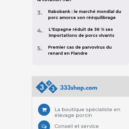
Rabobank : le marché mondial du
porc amorce son rééquilibrage
L'Espagne réduit de 36 % ses
importations de porcs vivants
Premier cas de parvovirus du
renard en Flandre
La boutique spécialiste en
élevage porcin
Conseil et service