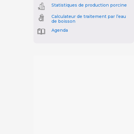
Statistiques de production porcine
Calculateur de traitement par l’eau
de boisson
Agenda