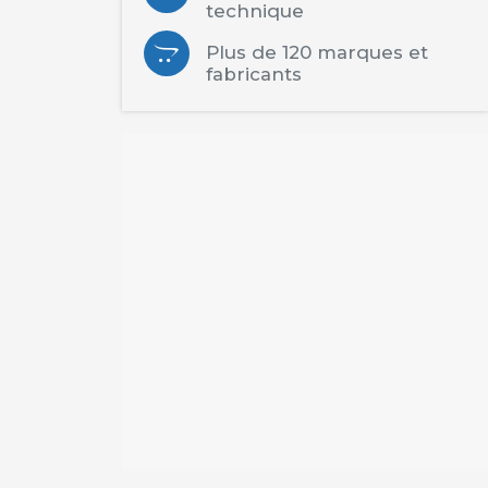
technique
Plus de 120 marques et
fabricants