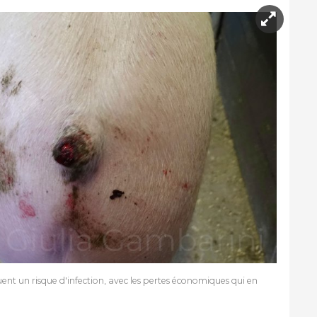
uent un risque d'infection, avec les pertes économiques qui en