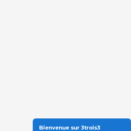
Bienvenue sur 3trois3