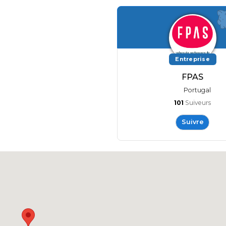
Entreprise
FPAS
Portugal
101
Suiveurs
Suivre