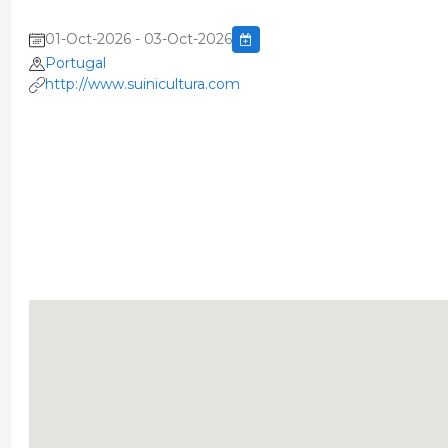
01-Oct-2026 - 03-Oct-2026
Portugal
http://www.suinicultura.com