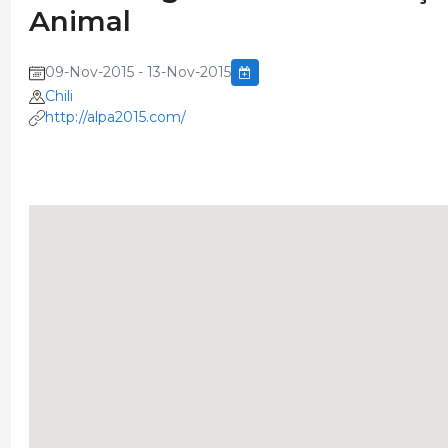
Animal
09-Nov-2015 - 13-Nov-2015
Chili
http://alpa2015.com/