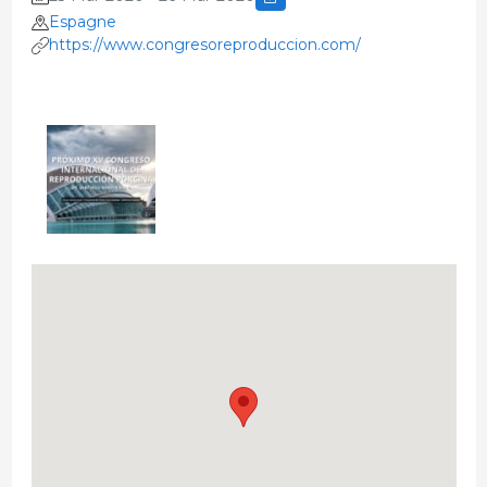
Espagne
https://www.congresoreproduccion.com/