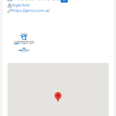
Argentine
https://genox.com.ar/