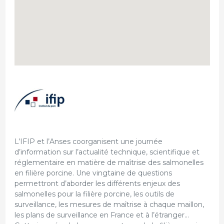
L’IFIP et l’Anses coorganisent une journée
d’information sur l’actualité technique, scientifique et
réglementaire en matière de maîtrise des salmonelles
en filière porcine. Une vingtaine de questions
permettront d’aborder les différents enjeux des
salmonelles pour la filière porcine, les outils de
surveillance, les mesures de maîtrise à chaque maillon,
les plans de surveillance en France et à l’étranger...