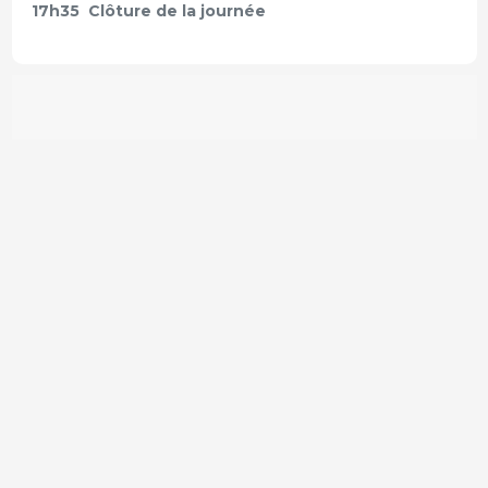
17h35 Clôture de la journée