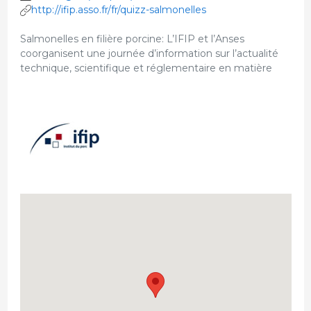
http://ifip.asso.fr/fr/quizz-salmonelles
Salmonelles en filière porcine: L’IFIP et l’Anses
coorganisent une journée d’information sur l’actualité
technique, scientifique et réglementaire en matière