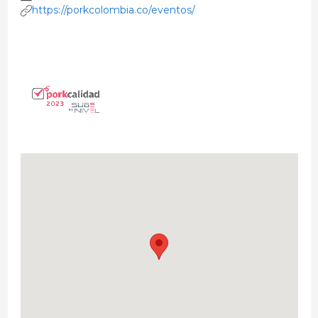
https://porkcolombia.co/eventos/