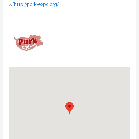
http://pork-expo.org/