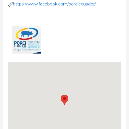
https://www.facebook.com/porciecuador/