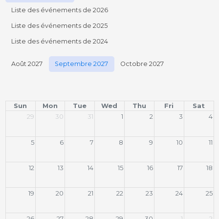
Liste des événements de 2026
Liste des événements de 2025
Liste des événements de 2024
Août 2027
Septembre 2027
Octobre 2027
Sun
Mon
Tue
Wed
Thu
Fri
Sat
29
30
31
1
2
3
4
5
6
7
8
9
10
11
12
13
14
15
16
17
18
19
20
21
22
23
24
25
26
27
28
29
30
1
2