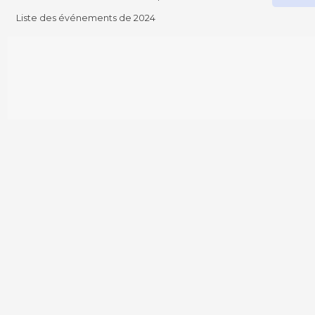
Liste des événements de 2024