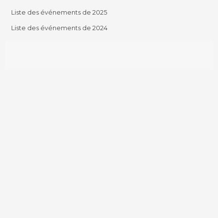
Liste des événements de 2025
Liste des événements de 2024